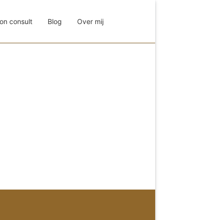
on consult
Blog
Over mij