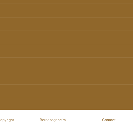
copyright
Beroepsgeheim
Contact