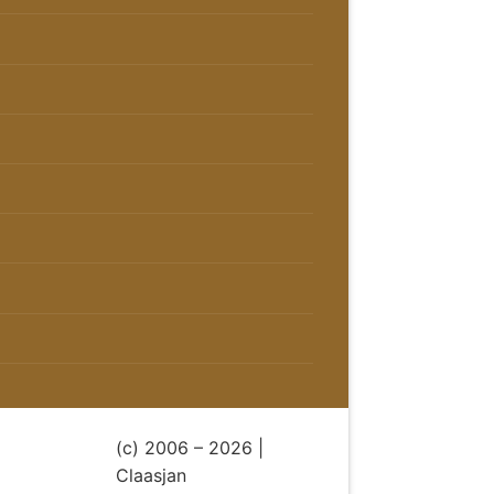
(c) 2006 – 2026 |
Claasjan