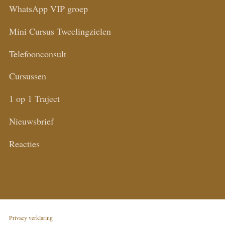
WhatsApp VIP groep
Mini Cursus Tweelingzielen
Telefoonconsult
Cursussen
1 op 1 Traject
Nieuwsbrief
Reacties
Privacy verklaring