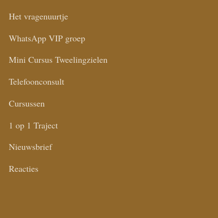
Het vragenuurtje
WhatsApp VIP groep
Mini Cursus Tweelingzielen
Telefoonconsult
Cursussen
1 op 1 Traject
Nieuwsbrief
Reacties