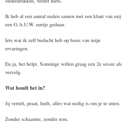
onderdrukken, verder niets.
Ik heb al een aantal malen samen met een klant van mij
een G.A.U.W. uurtje gedaan.
Iets wat ik zelf bedacht heb op basis van mijn
ervaringen.
En ja, het helpt. Sommige willen graag een 2e sessie als
vervolg.
Wat houdt het in?
Jij vertelt, praat, huilt, alles wat nodig is om je te uiten.
Zonder schaamte, zonder rem.