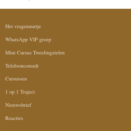
Het vragenuurtje
WhatsApp VIP groep
Mini Cursus Tweelingzielen
Telefoonconsult
Cursussen
1 op 1 Traject
Nieuwsbrief
Reacties