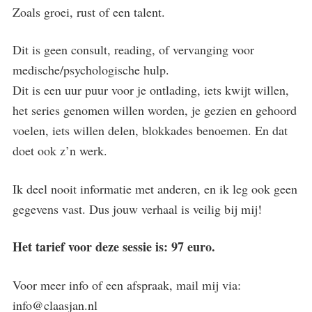
Zoals groei, rust of een talent.
Dit is geen consult, reading, of vervanging voor
medische/psychologische hulp.
Dit is een uur puur voor je ontlading, iets kwijt willen,
het series genomen willen worden, je gezien en gehoord
voelen, iets willen delen, blokkades benoemen. En dat
doet ook z’n werk.
Ik deel nooit informatie met anderen, en ik leg ook geen
gegevens vast. Dus jouw verhaal is veilig bij mij!
Het tarief voor deze sessie is: 97 euro.
Voor meer info of een afspraak, mail mij via:
info@claasjan.nl