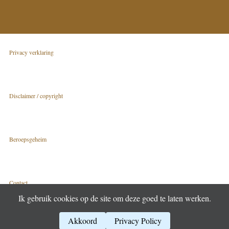
Privacy verklaring
Disclaimer / copyright
Beroepsgeheim
Contact
Ik gebruik cookies op de site om deze goed te laten werken.
Akkoord
Privacy Policy
(c) 2006 – 2026 | Claasjan