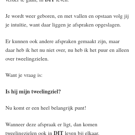
Je wordt weer geboren, en met vallen en opstaan volg jij
je intuïtie, want daar liggen je afspraken opgeslagen.
Er kunnen ook andere afspraken gemaakt zijn, maar
daar heb ik het nu niet over, nu heb ik het puur en alleen
over tweelingzielen.
Want je vraag is:
Is hij mijn tweelingziel?
Nu komt er een heel belangrijk punt!
Wanneer deze afspraak er ligt, dan komen
DIT
tweelingzielen ook in
leven bij elkaar.