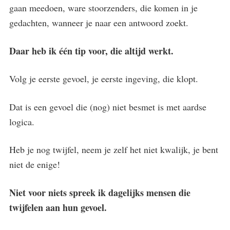
gaan meedoen, ware stoorzenders, die komen in je
gedachten, wanneer je naar een antwoord zoekt.
Daar heb ik één tip voor, die altijd werkt.
Volg je eerste gevoel, je eerste ingeving, die klopt.
Dat is een gevoel die (nog) niet besmet is met aardse
logica.
Heb je nog twijfel, neem je zelf het niet kwalijk, je bent
niet de enige!
Niet voor niets spreek ik dagelijks mensen die
twijfelen aan hun gevoel.