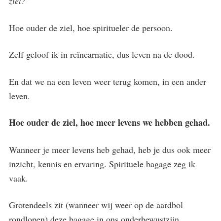
ziel?
”
Hoe ouder de ziel, hoe spiritueler de persoon.
Zelf geloof ik in reïncarnatie, dus leven na de dood.
En dat we na een leven weer terug komen, in een ander
leven.
Hoe ouder de ziel, hoe meer levens we hebben gehad.
Wanneer je meer levens heb gehad, heb je dus ook meer
inzicht, kennis en ervaring. Spirituele bagage zeg ik
vaak.
Grotendeels zit (wanneer wij weer op de aardbol
rondlopen) deze bagage in ons onderbewustzijn.