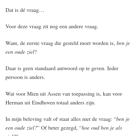
Dat is dé vraag…
Voor deze vraag zit nog een andere vraag.
Want, de eerste vraag die gesteld moet worden is,
ben je
een oude ziel
?
Daar is geen standaard antwoord op te geven. Ieder
persoon is anders.
Wat voor Mien uit Assen van toepassing is, kan voor
Herman uit Eindhoven totaal anders zijn.
In mijn beleving valt of staat alles met de vraag: “
ben je
een oude ziel?
” Of beter gezegd, “
hoe oud ben je als