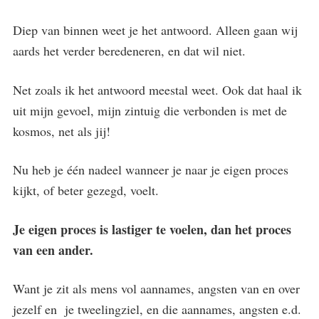
Diep van binnen weet je het antwoord. Alleen gaan wij
aards het verder beredeneren, en dat wil niet.
Net zoals ik het antwoord meestal weet. Ook dat haal ik
uit mijn gevoel, mijn zintuig die verbonden is met de
kosmos, net als jij!
Nu heb je één nadeel wanneer je naar je eigen proces
kijkt, of beter gezegd, voelt.
Je eigen proces is lastiger te voelen, dan het proces
van een ander.
Want je zit als mens vol aannames, angsten van en over
jezelf en je tweelingziel, en die aannames, angsten e.d.