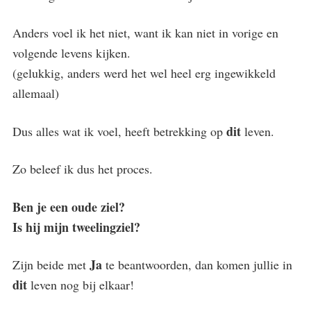
Anders voel ik het niet, want ik kan niet in vorige en
volgende levens kijken.
(gelukkig, anders werd het wel heel erg ingewikkeld
allemaal)
dit
Dus alles wat ik voel, heeft betrekking op
leven.
Zo beleef ik dus het proces.
Ben je een oude ziel?
Is hij mijn tweelingziel?
Ja
Zijn beide met
te beantwoorden, dan komen jullie in
dit
leven nog bij elkaar!