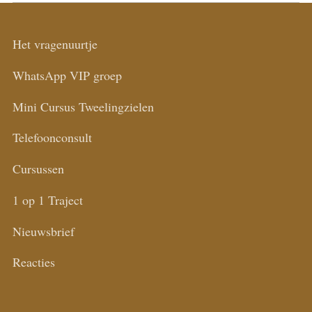
Het vragenuurtje
WhatsApp VIP groep
Mini Cursus Tweelingzielen
Telefoonconsult
Cursussen
1 op 1 Traject
Nieuwsbrief
Reacties