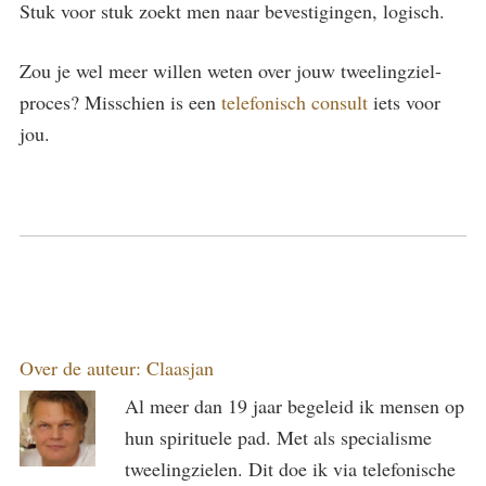
Stuk voor stuk zoekt men naar bevestigingen, logisch.
Zou je wel meer willen weten over jouw tweelingziel-
proces? Misschien is een
telefonisch consult
iets voor
jou.
Over de auteur:
Claasjan
Al meer dan 19 jaar begeleid ik mensen op
hun spirituele pad. Met als specialisme
tweelingzielen. Dit doe ik via telefonische