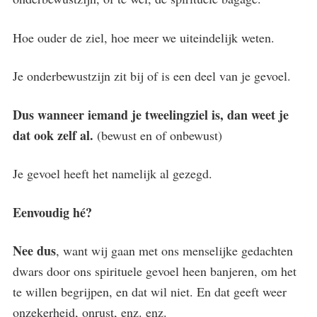
Hoe ouder de ziel, hoe meer we uiteindelijk weten.
Je onderbewustzijn zit bij of is een deel van je gevoel.
Dus wanneer iemand je tweelingziel is, dan weet je
dat ook zelf al.
(bewust en of onbewust)
Je gevoel heeft het namelijk al gezegd.
Eenvoudig hé?
Nee dus
, want wij gaan met ons menselijke gedachten
dwars door ons spirituele gevoel heen banjeren, om het
te willen begrijpen, en dat wil niet. En dat geeft weer
onzekerheid, onrust, enz. enz.