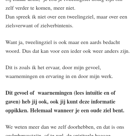
zelf verder te komen, meer niet.
Dan spreek ik niet over een tweelingziel, maar over een
zielsverwant of zielverbintenis.
Want ja, tweelingziel is ook maar een aards bedacht
woord. Dus dat kan voor een ieder ook weer anders zijn.
Dit is zoals ik het ervaar, door mijn gevoel,
waarnemingen en ervaring in en door mijn werk.
Dit gevoel of waarnemingen (lees intuïtie en of
gaven) heb jij ook, ook jij kunt deze informatie
oppikken. Helemaal wanneer je een oude ziel bent.
We weten meer dan we zelf doorhebben, en dat is ons
onderbewustzijn, of te wel, de spirituele bagage.