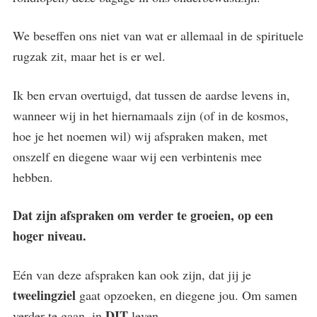
We beseffen ons niet van wat er allemaal in de spirituele
rugzak zit, maar het is er wel.
Ik ben ervan overtuigd, dat tussen de aardse levens in,
wanneer wij in het hiernamaals zijn (of in de kosmos,
hoe je het noemen wil) wij afspraken maken, met
onszelf en diegene waar wij een verbintenis mee
hebben.
Dat zijn afspraken om verder te groeien, op een
hoger niveau.
Eén van deze afspraken kan ook zijn, dat jij je
tweelingziel
gaat opzoeken, en diegene jou. Om samen
DIT
verder te gaan, in
leven.