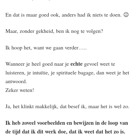
En dat is maar goed ook, anders had ik niets te doen. 😉
Maar, zonder gekheid, ben ik nog te volgen?
Ik hoop het, want we gaan verder…..
echte
Wanneer je heel goed naar je
gevoel weet te
luisteren, je intuïtie, je spirituele bagage, dan weet je het
antwoord.
Zeker weten!
Ja, het klinkt makkelijk, dat besef ik, maar het is wel zo.
Ik heb zoveel voorbeelden en bewijzen in de loop van
de tijd dat ik dit werk doe, dat ik weet dat het zo is.