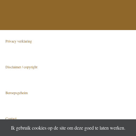
Privacy verklaring
Disclaimer / copyright
Beroepsgeheim
Contact
Ik gebruik cookies op de site om deze goed te laten werken.