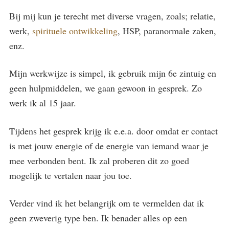
Bij mij kun je terecht met diverse vragen, zoals; relatie,
werk,
spirituele ontwikkeling
, HSP, paranormale zaken,
enz.
Mijn werkwijze is simpel, ik gebruik mijn 6e zintuig en
geen hulpmiddelen, we gaan gewoon in gesprek. Zo
werk ik al 15 jaar.
Tijdens het gesprek krijg ik e.e.a. door omdat er contact
is met jouw energie of de energie van iemand waar je
mee verbonden bent. Ik zal proberen dit zo goed
mogelijk te vertalen naar jou toe.
Verder vind ik het belangrijk om te vermelden dat ik
geen zweverig type ben. Ik benader alles op een