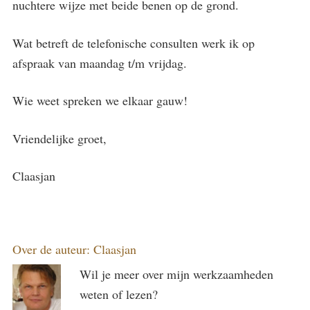
nuchtere wijze met beide benen op de grond.
Wat betreft de telefonische consulten werk ik op
afspraak van maandag t/m vrijdag.
Wie weet spreken we elkaar gauw!
Vriendelijke groet,
Claasjan
Over de auteur: Claasjan
Wil je meer over mijn werkzaamheden
weten of lezen?