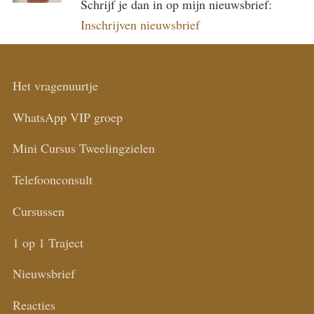
Schrijf je dan in op mijn nieuwsbrief:
Inschrijven nieuwsbrief
Het vragenuurtje
WhatsApp VIP groep
Mini Cursus Tweelingzielen
Telefoonconsult
Cursussen
1 op 1 Traject
Nieuwsbrief
Reacties