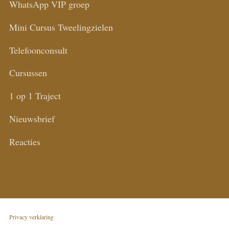
WhatsApp VIP groep
Mini Cursus Tweelingzielen
Telefoonconsult
Cursussen
1 op 1 Traject
Nieuwsbrief
Reacties
Privacy verklaring