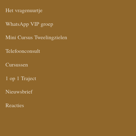
Het vragenuurtje
WhatsApp VIP groep
Mini Cursus Tweelingzielen
Telefoonconsult
Cursussen
1 op 1 Traject
Nieuwsbrief
Reacties