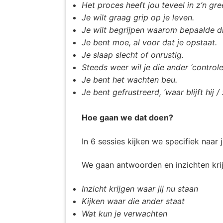
Het proces heeft jou teveel in z’n gre
Je wilt graag grip op je leven.
Je wilt begrijpen waarom bepaalde d
Je bent moe, al voor dat je opstaat.
Je slaap slecht of onrustig.
Steeds weer wil je die ander ‘controle
Je bent het wachten beu.
Je bent gefrustreerd, ‘waar blijft hij /
Hoe gaan we dat doen?
In 6 sessies kijken we specifiek naar
We gaan antwoorden en inzichten kri
Inzicht krijgen waar jij nu staan
Kijken waar die ander staat
Wat kun je verwachten