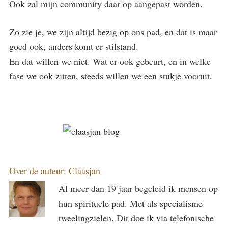
Ook zal mijn community daar op aangepast worden.
Zo zie je, we zijn altijd bezig op ons pad, en dat is maar
goed ook, anders komt er stilstand.
En dat willen we niet. Wat er ook gebeurt, en in welke
fase we ook zitten, steeds willen we een stukje vooruit.
Over de auteur:
Claasjan
Al meer dan 19 jaar begeleid ik mensen op
hun spirituele pad. Met als specialisme
tweelingzielen. Dit doe ik via telefonische