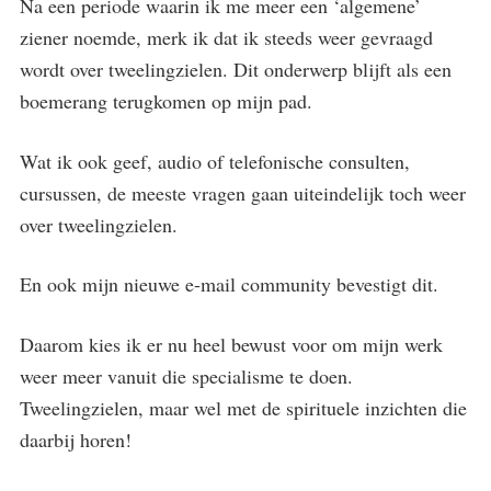
Na een periode waarin ik me meer een ‘algemene’
ziener noemde, merk ik dat ik steeds weer gevraagd
wordt over tweelingzielen. Dit onderwerp blijft als een
boemerang terugkomen op mijn pad.
Wat ik ook geef, audio of telefonische consulten,
cursussen, de meeste vragen gaan uiteindelijk toch weer
over tweelingzielen.
En ook mijn nieuwe e-mail community bevestigt dit.
Daarom kies ik er nu heel bewust voor om mijn werk
weer meer vanuit die specialisme te doen.
Tweelingzielen, maar wel met de spirituele inzichten die
daarbij horen!