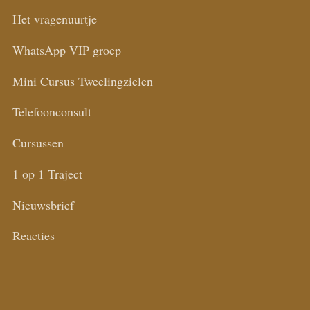
Het vragenuurtje
WhatsApp VIP groep
Mini Cursus Tweelingzielen
Telefoonconsult
Cursussen
1 op 1 Traject
Nieuwsbrief
Reacties