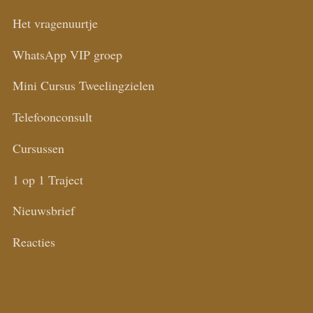
Het vragenuurtje
WhatsApp VIP groep
Mini Cursus Tweelingzielen
Telefoonconsult
Cursussen
1 op 1 Traject
Nieuwsbrief
Reacties