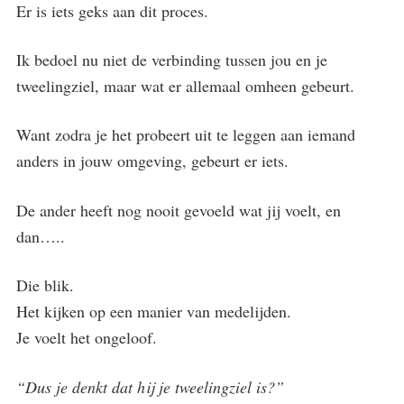
Er is iets geks aan dit proces.
Ik bedoel nu niet de verbinding tussen jou en je
tweelingziel, maar wat er allemaal omheen gebeurt.
Want zodra je het probeert uit te leggen aan iemand
anders in jouw omgeving, gebeurt er iets.
De ander heeft nog nooit gevoeld wat jij voelt, en
dan…..
Die blik.
Het kijken op een manier van medelijden.
Je voelt het ongeloof.
“Dus je denkt dat hij je tweelingziel is?”