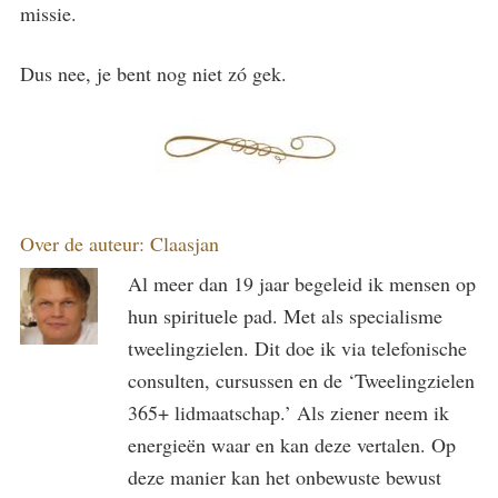
missie.
Dus nee, je bent nog niet zó gek.
Over de auteur:
Claasjan
Al meer dan 19 jaar begeleid ik mensen op
hun spirituele pad. Met als specialisme
tweelingzielen. Dit doe ik via telefonische
consulten, cursussen en de ‘Tweelingzielen
365+ lidmaatschap.’ Als ziener neem ik
energieën waar en kan deze vertalen. Op
deze manier kan het onbewuste bewust