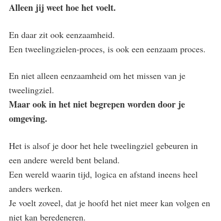
Alleen jij weet hoe het voelt.
En daar zit ook eenzaamheid.
Een tweelingzielen-proces, is ook een eenzaam proces.
En niet alleen eenzaamheid om het missen van je
tweelingziel.
Maar ook in het niet begrepen worden door je
omgeving.
Het is alsof je door het hele tweelingziel gebeuren in
een andere wereld bent beland.
Een wereld waarin tijd, logica en afstand ineens heel
anders werken.
Je voelt zoveel, dat je hoofd het niet meer kan volgen en
niet kan beredeneren.