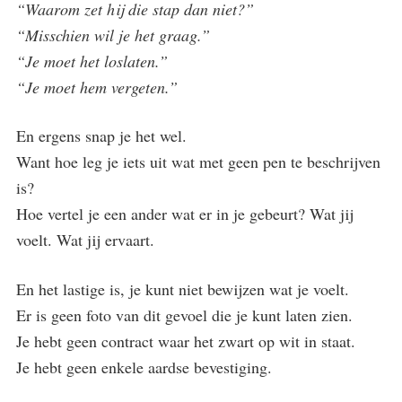
“Waarom zet hij die stap dan niet?”
“Misschien wil je het graag.”
“Je moet het loslaten.”
“Je moet hem vergeten.”
En ergens snap je het wel.
Want hoe leg je iets uit wat met geen pen te beschrijven
is?
Hoe vertel je een ander wat er in je gebeurt? Wat jij
voelt. Wat jij ervaart.
En het lastige is, je kunt niet bewijzen wat je voelt.
Er is geen foto van dit gevoel die je kunt laten zien.
Je hebt geen contract waar het zwart op wit in staat.
Je hebt geen enkele aardse bevestiging.