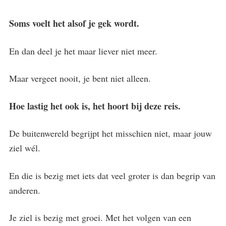
Soms voelt het alsof je gek wordt.
En dan deel je het maar liever niet meer.
Maar vergeet nooit, je bent niet alleen.
Hoe lastig het ook is, het hoort bij deze reis.
De buitenwereld begrijpt het misschien niet, maar jouw
ziel wél.
En die is bezig met iets dat veel groter is dan begrip van
anderen.
Je ziel is bezig met groei. Met het volgen van een