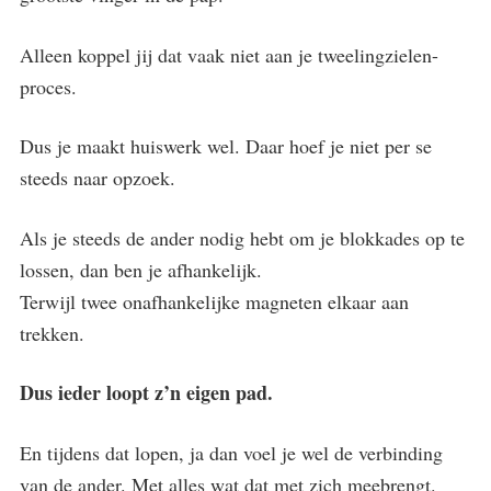
Alleen koppel jij dat vaak niet aan je tweelingzielen-
proces.
Dus je maakt huiswerk wel. Daar hoef je niet per se
steeds naar opzoek.
Als je steeds de ander nodig hebt om je blokkades op te
lossen, dan ben je afhankelijk.
Terwijl twee onafhankelijke magneten elkaar aan
trekken.
Dus ieder loopt z’n eigen pad.
En tijdens dat lopen, ja dan voel je wel de verbinding
van de ander. Met alles wat dat met zich meebrengt.