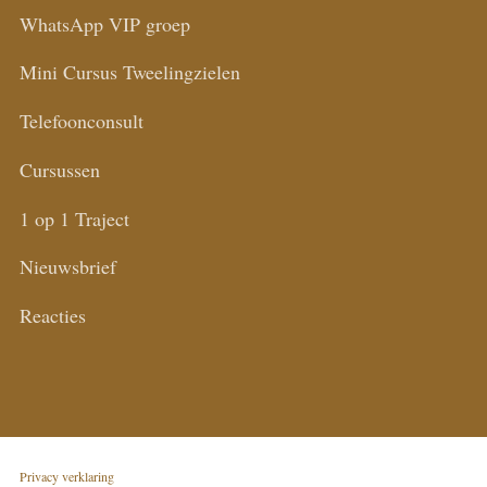
WhatsApp VIP groep
Mini Cursus Tweelingzielen
Telefoonconsult
Cursussen
1 op 1 Traject
Nieuwsbrief
Reacties
Privacy verklaring