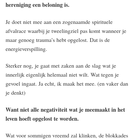
hereniging een beloning is.
Je doet niet mee aan een zogenaamde spirituele
afvalrace waarbij je tweelingziel pas komt wanneer je
maar genoeg trauma’s hebt opgelost. Dat is de
energieverspilling.
Sterker nog, je gaat met zaken aan de slag wat je
innerlijk eigenlijk helemaal niet wilt. Wat tegen je
gevoel ingaat. Ja echt, ik maak het mee. (en vaker dan
je denkt)
Want niet alle negativiteit wat je meemaakt in het
leven hoeft opgelost te worden.
Wat voor sommigen vreemd zal klinken, de blokkades