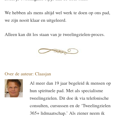
We hebben als mens altijd wel werk te doen op ons pad,
we zijn nooit klaar en uitgeleerd.
Alleen kan dit los staan van je tweelingzielen-proces.
Over de auteur:
Claasjan
Al meer dan 19 jaar begeleid ik mensen op
hun spirituele pad. Met als specialisme
tweelingzielen. Dit doe ik via telefonische
consulten, cursussen en de ‘Tweelingzielen
365+ lidmaatschap.’ Als ziener neem ik