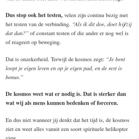
Dus stop ook het testen,
velen zijn continu bezig met
het testen van de verbinding.
“Als ik dit doe, doet hij/zij
dat dan?”
of constant testen of die ander er nog wel is
of reageert op beweging.
Dat is onzekerheid. Terwijl de kosmos zegt:
“Je bent
loopt je eigen leven en op je eigen pad, en de rest is
bonus.”
De kosmos weet wat er nodig is. Dat is sterker dan
wat wij als mens kunnen bedenken of forceren.
En dus niet wanneer jij denkt dat het tijd is, de kosmos
ziet en weet alles vanuit een soort spirituele helikopter
view.