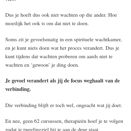
Dus je hoeft dus ook niet wachten op die ander. Hoe
moeilijk het ook is om dat niet te doen.
Soms zit je gevoelsmatig in een spirituele wachtkamer,
en je kunt niets doen wat het proces verandert. Dus je
kunt tijdens dat wachten proberen om aards niet te
wachten en ‘gewoon’ je ding doen.
Je gevoel verandert als jij de focus weghaalt van de
verbinding.
Die verbinding blijft er toch wel, ongeacht wat jij doet.
En nee, geen 62 cursussen, therapieën hoef je te volgen
zodat je tweelingziel bij je aan de deur staat.