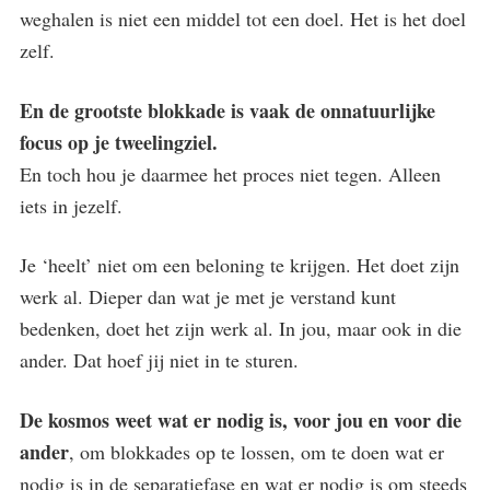
weghalen is niet een middel tot een doel. Het is het doel
zelf.
En de grootste blokkade is vaak de onnatuurlijke
focus op je tweelingziel.
En toch hou je daarmee het proces niet tegen. Alleen
iets in jezelf.
Je ‘heelt’ niet om een beloning te krijgen. Het doet zijn
werk al. Dieper dan wat je met je verstand kunt
bedenken, doet het zijn werk al. In jou, maar ook in die
ander. Dat hoef jij niet in te sturen.
De kosmos weet wat er nodig is, voor jou en voor die
ander
, om blokkades op te lossen, om te doen wat er
nodig is in de separatiefase en wat er nodig is om steeds