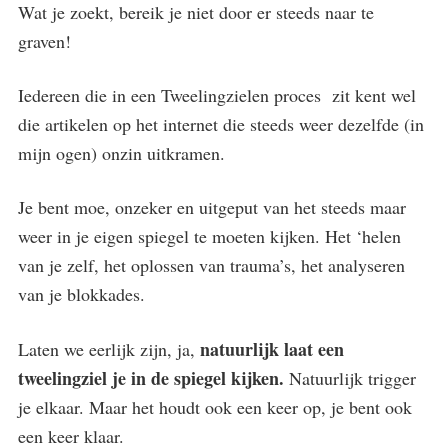
Wat je zoekt, bereik je niet door er steeds naar te
graven!
Iedereen die in een Tweelingzielen proces zit kent wel
die artikelen op het internet die steeds weer dezelfde (in
mijn ogen) onzin uitkramen.
Je bent moe, onzeker en uitgeput van het steeds maar
weer in je eigen spiegel te moeten kijken. Het ‘helen
van je zelf, het oplossen van trauma’s, het analyseren
van je blokkades.
natuurlijk laat een
Laten we eerlijk zijn, ja,
tweelingziel je in de spiegel kijken.
Natuurlijk trigger
je elkaar. Maar het houdt ook een keer op, je bent ook
een keer klaar.