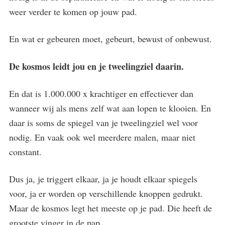
weer verder te komen op jouw pad.
En wat er gebeuren moet, gebeurt, bewust of onbewust.
De kosmos leidt jou en je tweelingziel daarin.
En dat is 1.000.000 x krachtiger en effectiever dan
wanneer wij als mens zelf wat aan lopen te klooien.
En
daar is soms de spiegel van je tweelingziel wel voor
nodig. En vaak ook wel meerdere malen, maar niet
constant.
Dus ja, je triggert elkaar, ja je houdt elkaar spiegels
voor, ja er worden op verschillende knoppen gedrukt.
Maar de kosmos legt het meeste op je pad. Die heeft de
grootste vinger in de pap.