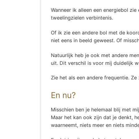
Wanneer ik alleen een energiebol zie
tweelingzielen verbintenis.
Of ik zie een andere bol met de koo
niet eens in beeld geweest. Of missc
Natuurlijk heb je ook met andere mens
uit. Dit verschil is voor mij duidelijk
Zie het als een andere frequentie. Ze 
En nu?
Misschien ben je helemaal blij met mijn
Maar het kan ook zijn dat je denkt, he
waarneemt, niets meer en niets minde