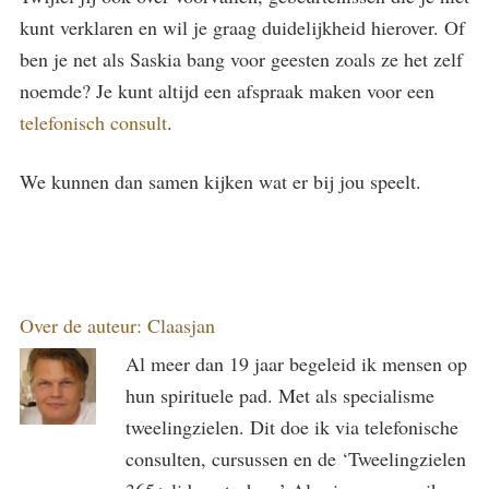
kunt verklaren en wil je graag duidelijkheid hierover. Of
ben je net als Saskia bang voor geesten zoals ze het zelf
noemde? Je kunt altijd een afspraak maken voor een
telefonisch consult
.
We kunnen dan samen kijken wat er bij jou speelt.
Over de auteur:
Claasjan
Al meer dan 19 jaar begeleid ik mensen op
hun spirituele pad. Met als specialisme
tweelingzielen. Dit doe ik via telefonische
consulten, cursussen en de ‘Tweelingzielen