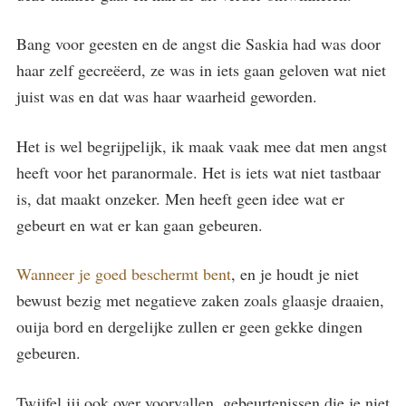
Bang voor geesten en de angst die Saskia had was door
haar zelf gecreëerd, ze was in iets gaan geloven wat niet
juist was en dat was haar waarheid geworden.
Het is wel begrijpelijk, ik maak vaak mee dat men angst
heeft voor het paranormale. Het is iets wat niet tastbaar
is, dat maakt onzeker. Men heeft geen idee wat er
gebeurt en wat er kan gaan gebeuren.
Wanneer je goed beschermt bent
, en je houdt je niet
bewust bezig met negatieve zaken zoals glaasje draaien,
ouija bord en dergelijke zullen er geen gekke dingen
gebeuren.
Twijfel jij ook over voorvallen, gebeurtenissen die je niet