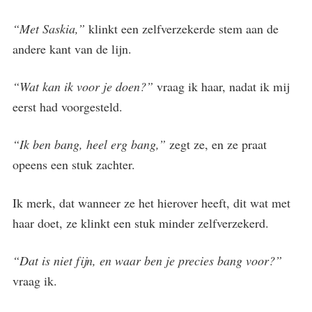
“Met Saskia,”
klinkt een zelfverzekerde stem aan de
andere kant van de lijn.
“Wat kan ik voor je doen?”
vraag ik haar, nadat ik mij
eerst had voorgesteld.
“Ik ben bang, heel erg bang,”
zegt ze, en ze praat
opeens een stuk zachter.
Ik merk, dat wanneer ze het hierover heeft, dit wat met
haar doet, ze klinkt een stuk minder zelfverzekerd.
“Dat is niet fijn, en waar ben je precies bang voor?”
vraag ik.