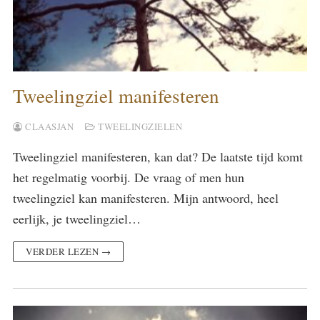
Tweelingziel manifesteren
CLAASJAN
TWEELINGZIELEN
Tweelingziel manifesteren, kan dat? De laatste tijd komt
het regelmatig voorbij. De vraag of men hun
tweelingziel kan manifesteren. Mijn antwoord, heel
eerlijk, je tweelingziel…
VERDER LEZEN →