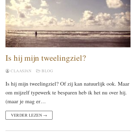
Is hij mijn tweelingziel?
CLAASJAN
BLOG
Is hij mijn tweelingziel? Of zij kan natuurlijk ook. Maar
om mijzelf typewerk te besparen heb ik het nu over hij.
(maar je mag er…
VERDER LEZEN →