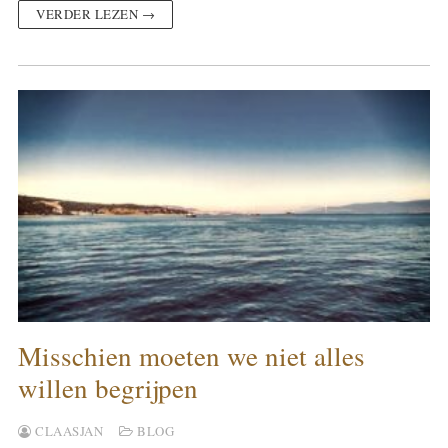
VERDER LEZEN →
Misschien moeten we niet alles
willen begrijpen
CLAASJAN
BLOG