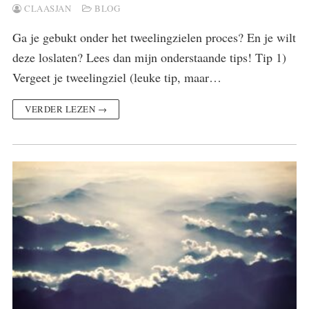
CLAASJAN
BLOG
Ga je gebukt onder het tweelingzielen proces? En je wilt
deze loslaten? Lees dan mijn onderstaande tips! Tip 1)
Vergeet je tweelingziel (leuke tip, maar…
VERDER LEZEN →