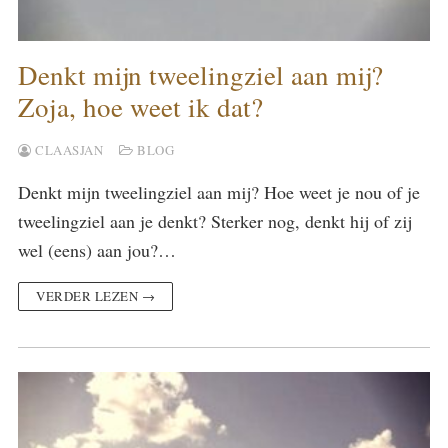
Denkt mijn tweelingziel aan mij?
Zoja, hoe weet ik dat?
CLAASJAN
BLOG
Denkt mijn tweelingziel aan mij? Hoe weet je nou of je
tweelingziel aan je denkt? Sterker nog, denkt hij of zij
wel (eens) aan jou?…
VERDER LEZEN →