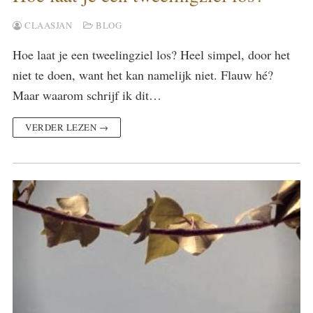
CLAASJAN
BLOG
Hoe laat je een tweelingziel los? Heel simpel, door het
niet te doen, want het kan namelijk niet. Flauw hé?
Maar waarom schrijf ik dit…
VERDER LEZEN →