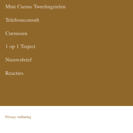
Mini Cursus Tweelingzielen
Telefoonconsult
Cursussen
1 op 1 Traject
Nieuwsbrief
Reacties
Privacy verklaring