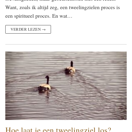
Want, zoals ik altijd zeg, een tweelingzielen proces is
een spiritueel proces. En wat…
VERDER LEZEN →
Hoe laat je een tweelingziel los?