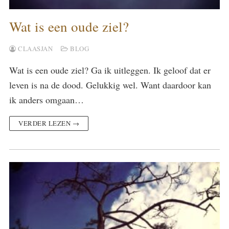
Wat is een oude ziel?
CLAASJAN
BLOG
Wat is een oude ziel? Ga ik uitleggen. Ik geloof dat er
leven is na de dood. Gelukkig wel. Want daardoor kan
ik anders omgaan…
VERDER LEZEN →