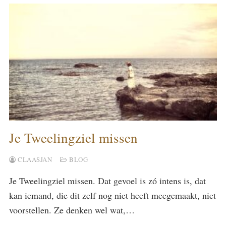
Je Tweelingziel missen
CLAASJAN
BLOG
Je Tweelingziel missen. Dat gevoel is zó intens is, dat
kan iemand, die dit zelf nog niet heeft meegemaakt, niet
voorstellen. Ze denken wel wat,…