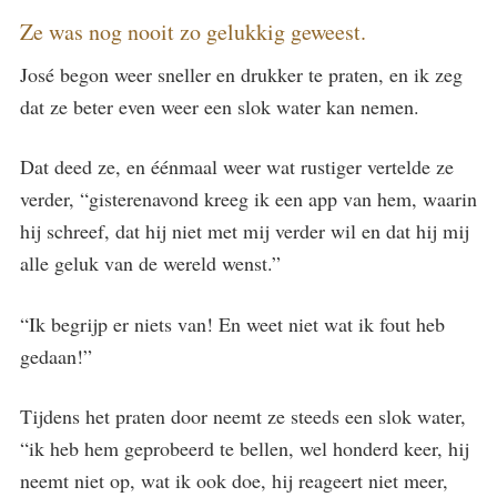
Ze was nog nooit zo gelukkig geweest.
José begon weer sneller en drukker te praten, en ik zeg
dat ze beter even weer een slok water kan nemen.
Dat deed ze, en éénmaal weer wat rustiger vertelde ze
verder, “gisterenavond kreeg ik een app van hem, waarin
hij schreef, dat hij niet met mij verder wil en dat hij mij
alle geluk van de wereld wenst.”
“Ik begrijp er niets van! En weet niet wat ik fout heb
gedaan!”
Tijdens het praten door neemt ze steeds een slok water,
“ik heb hem geprobeerd te bellen, wel honderd keer, hij
neemt niet op, wat ik ook doe, hij reageert niet meer,