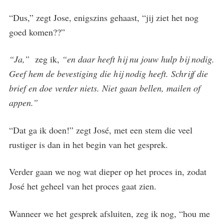
“Dus,” zegt Jose, enigszins gehaast, “jij ziet het nog
goed komen??”
“Ja,”
zeg ik,
“en daar heeft hij nu jouw hulp bij nodig.
Geef hem de bevestiging die hij nodig heeft. Schrijf die
brief en doe verder niets. Niet gaan bellen, mailen of
appen.”
“Dat ga ik doen!” zegt José, met een stem die veel
rustiger is dan in het begin van het gesprek.
Verder gaan we nog wat dieper op het proces in, zodat
José het geheel van het proces gaat zien.
Wanneer we het gesprek afsluiten, zeg ik nog, “hou me