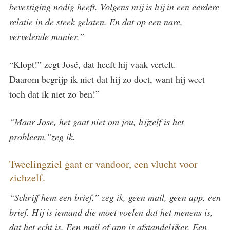
bevestiging nodig heeft. Volgens mij is hij in een eerdere
relatie in de steek gelaten. En dat op een nare,
vervelende manier.”
“Klopt!” zegt José, dat heeft hij vaak vertelt.
Daarom begrijp ik niet dat hij zo doet, want hij weet
toch dat ik niet zo ben!”
“Maar Jose, het gaat niet om jou, hijzelf is het
probleem,”zeg ik.
Tweelingziel gaat er vandoor, een vlucht voor
zichzelf.
“Schrijf hem een brief,” zeg ik, geen mail, geen app, een
brief. Hij is iemand die moet voelen dat het menens is,
dat het echt is. Een mail of app is afstandelijker. Een