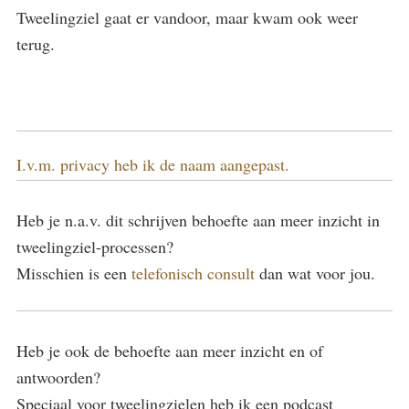
Tweelingziel gaat er vandoor, maar kwam ook weer
terug.
I.v.m. privacy heb ik de naam aangepast.
Heb je n.a.v. dit schrijven behoefte aan meer inzicht in
tweelingziel-processen?
Misschien is een
telefonisch consult
dan wat voor jou.
Heb je ook de behoefte aan meer inzicht en of
antwoorden?
Speciaal voor tweelingzielen heb ik een podcast