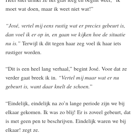
moet wat doen, maar ik weet niet wat!”
“José, vertel mij eens rustig wat er precies gebeurt is,
dan voel ik er op in, en gaan we kijken hoe de situatie
nu is.”
Terwijl ik dit tegen haar zeg voel ik haar iets
rustiger worden.
“Dit is een heel lang verhaal,” begint José. Voor dat ze
verder gaat breek ik in.
“Vertel mij maar wat er nu
gebeurt is, want daar knelt de schoen.
”
“Eindelijk, eindelijk na zo’n lange periode zijn we bij
elkaar gekomen. Ik was zo blij! Er is zoveel gebeurt, dat
is met geen pen te beschrijven. Eindelijk waren we bij
elkaar! zegt ze.