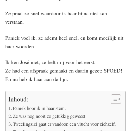
Ze praat zo snel waardoor ik haar bijna niet kan
verstaan.
Paniek voel ik, ze ademt heel snel, en komt moeilijk uit
haar woorden.
Ik ken José niet, ze belt mij voor het eerst.
Ze had een afspraak gemaakt en daarin gezet: SPOED!
En nu heb ik haar aan de lijn.
Inhoud:
Paniek hoor ik in haar stem.
Ze was nog nooit zo gelukkig geweest.
Tweelingziel gaat er vandoor, een vlucht voor zichzelf.