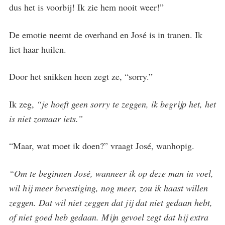
dus het is voorbij! Ik zie hem nooit weer!”
De emotie neemt de overhand en José is in tranen. Ik
liet haar huilen.
Door het snikken heen zegt ze, “sorry.”
Ik zeg,
“je hoeft geen sorry te zeggen, ik begrijp het, het
is niet zomaar iets.”
“Maar, wat moet ik doen?” vraagt José, wanhopig.
“Om te beginnen José, wanneer ik op deze man in voel,
wil hij meer bevestiging, nog meer, zou ik haast willen
zeggen. Dat wil niet zeggen dat jij dat niet gedaan hebt,
of niet goed heb gedaan. Mijn gevoel zegt dat hij extra