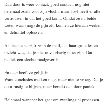
Daardoor is weer contact, goed contact, nog niet
helemaal zoals voor zijn vlucht, maar José heeft er alle
vertrouwen in dat het goed komt. Omdat ze nu beide
weten waar (nog) de pijn zit, kunnen ze hieraan werken
en definitief oplossen.
Als laatste schrijft ze in de mail, dat haar grote les en
inzicht was, dat je niet te voorbarig moet zijn. Dat
paniek een slechte raadgever is.
En daar heeft ze gelijk in.
Want conclusies trekken mag, maar niet te vroeg. Dat je
door rustig te blijven, meer bereikt dan door paniek.
Helemaal wanneer het gaat om tweelingziel processen.