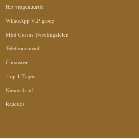
Het vragenuurtje
WhatsApp VIP groep
Mini Cursus Tweelingzielen
Telefoonconsult
Cursussen
1 op 1 Traject
Nieuwsbrief
Reacties