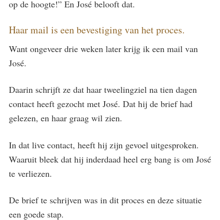
op de hoogte!” En José belooft dat.
Haar mail is een bevestiging van het proces.
Want ongeveer drie weken later krijg ik een mail van
José.
Daarin schrijft ze dat haar tweelingziel na tien dagen
contact heeft gezocht met José. Dat hij de brief had
gelezen, en haar graag wil zien.
In dat live contact, heeft hij zijn gevoel uitgesproken.
Waaruit bleek dat hij inderdaad heel erg bang is om José
te verliezen.
De brief te schrijven was in dit proces en deze situatie
een goede stap.