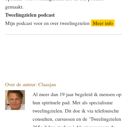
gemaakt.
Tweelingzielen podcast
Mijn podcast voor en over tweelingzielen
Meer info
Over de auteur:
Claasjan
Al meer dan 19 jaar begeleid ik mensen op
hun spirituele pad. Met als specialisme
tweelingzielen. Dit doe ik via telefonische
consulten, cursussen en de ‘Tweelingzielen