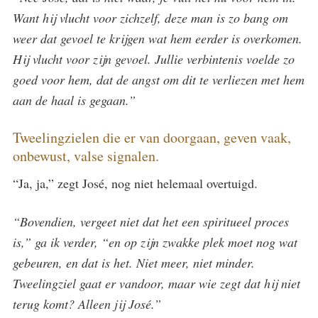
Want hij vlucht voor zichzelf, deze man is zo bang om
weer dat gevoel te krijgen wat hem eerder is overkomen.
Hij vlucht voor zijn gevoel. Jullie verbintenis voelde zo
goed voor hem, dat de angst om dit te verliezen met hem
aan de haal is gegaan.”
Tweelingzielen die er van doorgaan, geven vaak,
onbewust, valse signalen.
“Ja, ja,” zegt José, nog niet helemaal overtuigd.
“Bovendien, vergeet niet dat het een spiritueel proces
is,” ga ik verder, “en op zijn zwakke plek moet nog wat
gebeuren, en dat is het. Niet meer, niet minder.
Tweelingziel gaat er vandoor, maar wie zegt dat hij niet
terug komt? Alleen jij José.”